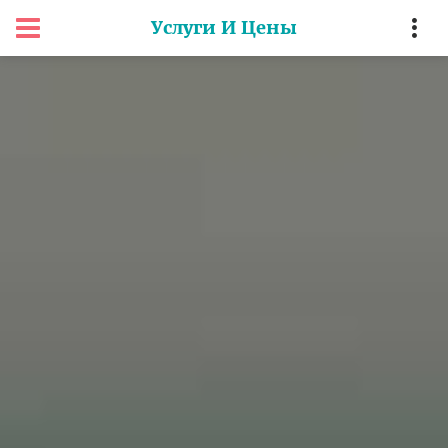
Услуги И Цены