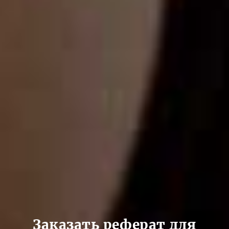
Заказать реферат для