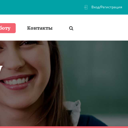
Вход/Регистрация
Контакты
боту
у