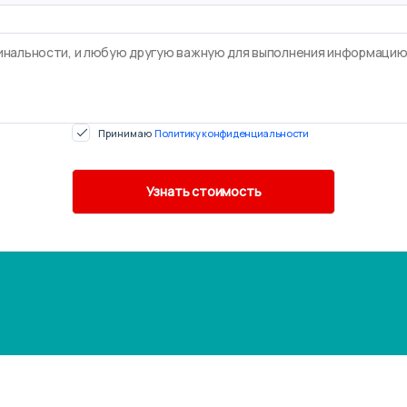
Принимаю
Политику конфиденциальности