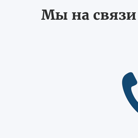
Мы на связи 