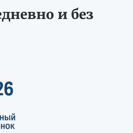
едневно и без