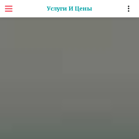
Услуги И Цены