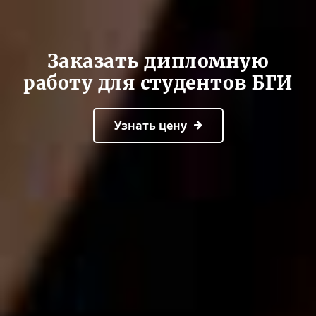
Заказать дипломную
работу для студентов БГИ
Узнать цену