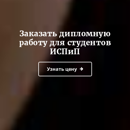
Заказать дипломную
работу для студентов
ИСПиП
Узнать цену