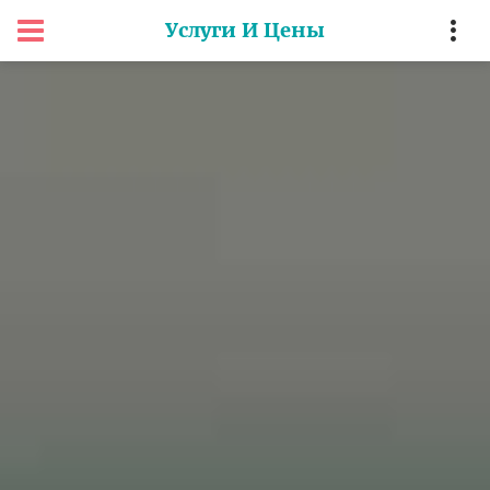
Услуги И Цены