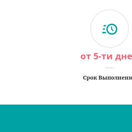
от 5-ти дн
Срок Выполнен