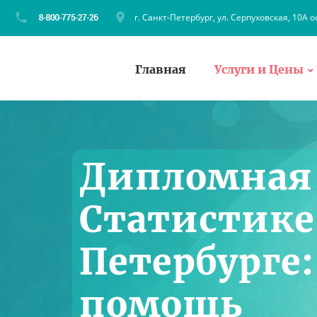
г. Санкт-Петербург, ул. Серпуховская, 10А о
Главная
Услуги и Цены
Дипломная 
Статистике
Петербурге:
помощь