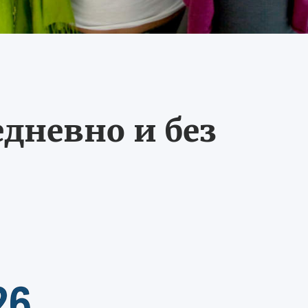
едневно и без