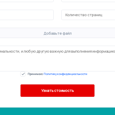
Добавьте файл
Принимаю
Политику конфиденциальности