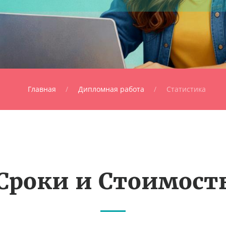
Главная
Дипломная работа
Статистика
Сроки и Стоимост