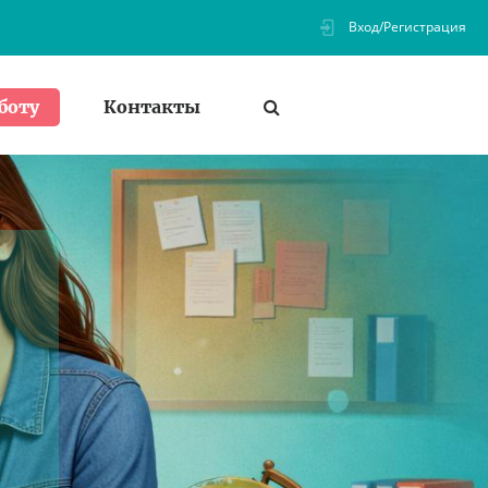
Вход/Регистрация
Контакты
боту