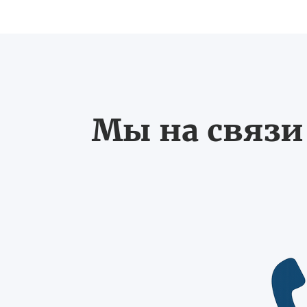
Мы на связи 