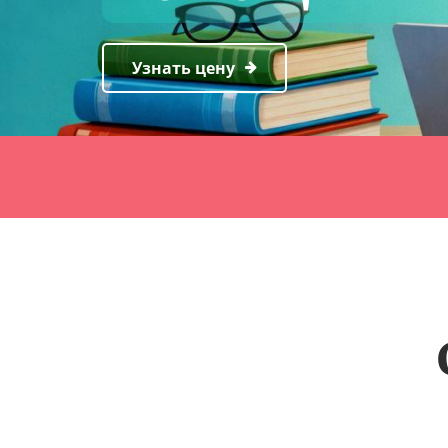
Узнать цену