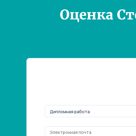
Оценка С