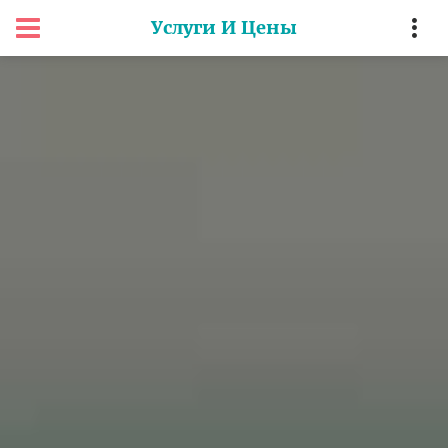
Услуги И Цены