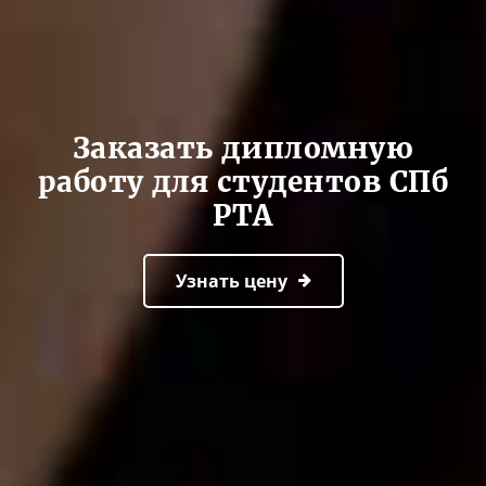
Заказать дипломную
работу для студентов СПб
РТА
Узнать цену