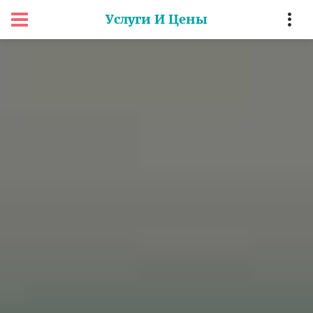
Услуги И Цены