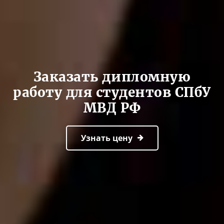
Заказать дипломную
работу для студентов СПбУ
МВД РФ
Узнать цену