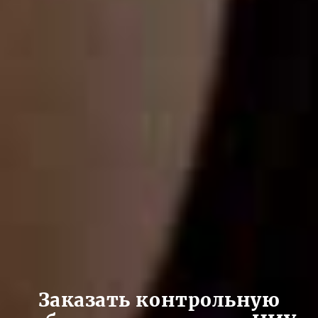
Заказать контрольную