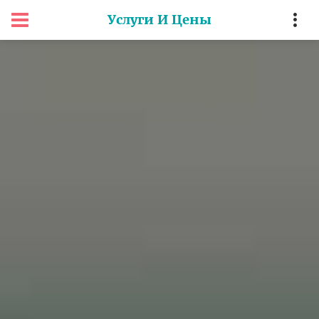
Услуги И Цены