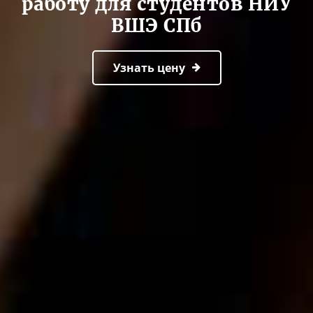
работу для студентов НИУ
ВШЭ СПб
Узнать цену