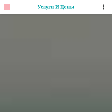
Услуги И Цены