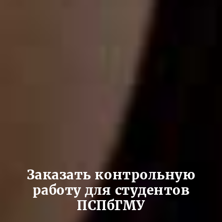
Заказать контрольную
работу для студентов
ПСПбГМУ