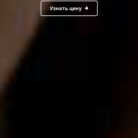
Узнать цену