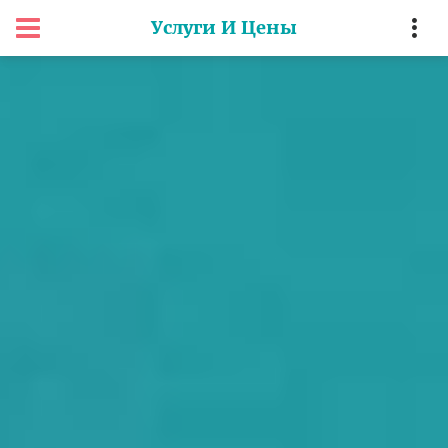
Услуги И Цены