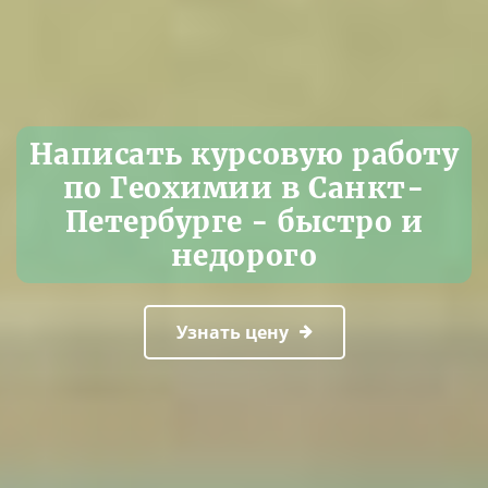
Написать курсовую работу
по Геохимии в Санкт-
Петербурге - быстро и
недорого
Узнать цену