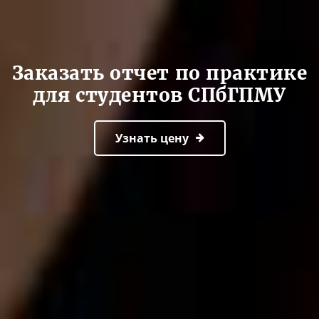
Заказать отчет по практике
для студентов СПбГПМУ
Узнать цену