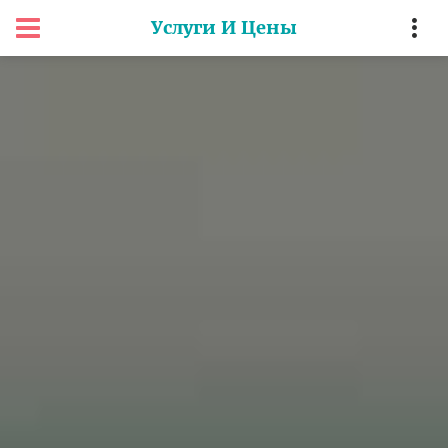
Услуги И Цены