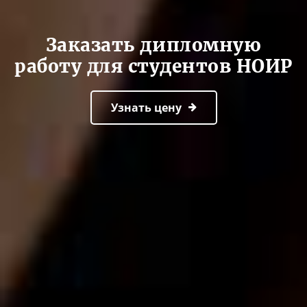
Заказать дипломную
работу для студентов НОИР
Узнать цену