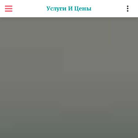
Услуги И Цены