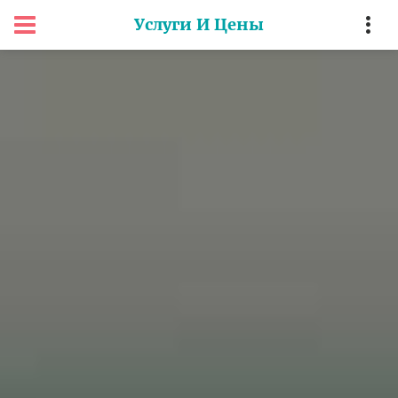
Услуги И Цены