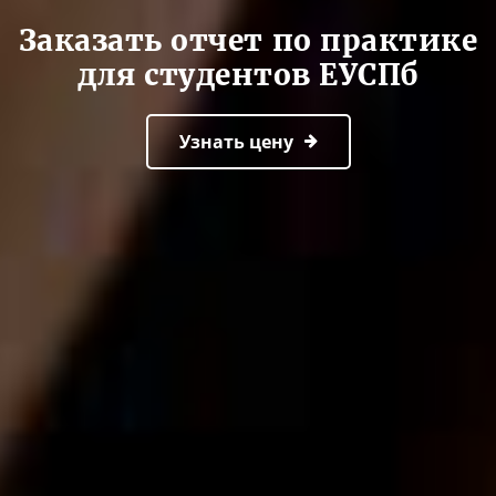
Заказать отчет по практике
для студентов ЕУСПб
Узнать цену