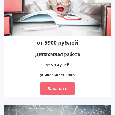
от 5900 рублей
Дипломная работа
от 5-ти дней
уникальность 90%
Заказать