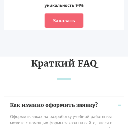
уникальность 94%
Заказать
Краткий FAQ
Как именно оформить заявку?
Оформить заказ на разработку учебной работы вы
можете с помощью формы заказа на сайте, внеся в