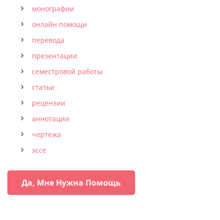
монографии
онлайн помощи
перевода
презентации
семестровой работы
статьи
рецензии
аннотации
чертежа
эссе
Да, Мне Нужна Помощь