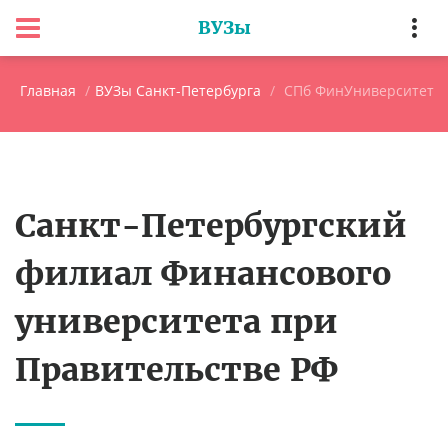
ВУЗы
Главная
ВУЗы Санкт-Петербурга
СПб ФинУниверситет
Санкт-Петербургский
филиал Финансового
университета при
Правительстве РФ