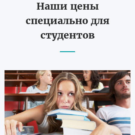
Наши цены
специально для
студентов