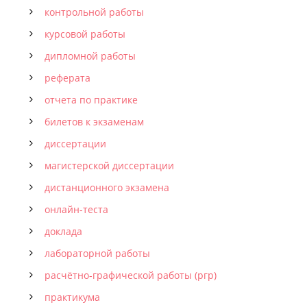
контрольной работы
курсовой работы
дипломной работы
реферата
отчета по практике
билетов к экзаменам
диссертации
магистерской диссертации
дистанционного экзамена
онлайн-теста
доклада
лабораторной работы
расчётно-графической работы (ргр)
практикума