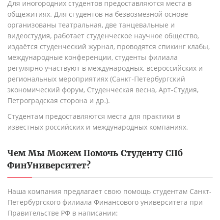
Для иногородних студентов предоставляются места в
общежитиях. Для студентов на безвозмезной основе
организованы театральная, две танцевальные и
видеостудия, работает студенческое научное общество,
издаётся студенческий журнал, проводятся спикинг клабы,
международные конференции, студенты филиала
регулярно участвуют в международных, всероссийских и
региональных мероприятиях (Санкт-Петербургский
экономический форум, Студенческая весна, Арт-Студия,
Петроградская сторона и др.).
Студентам предоставляются места для практики в
известных российских и международных компаниях.
Чем Мы Можем Помочь Студенту
СПб
ФинУниверситет
?
Наша компания предлагает свою помощь студентам Санкт-
Петербургского филиала Финансового университета при
Правительстве РФ в написании: