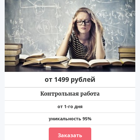
от 1499 рублей
Контрольная работа
от 1-го дня
уникальность 95%
Заказать