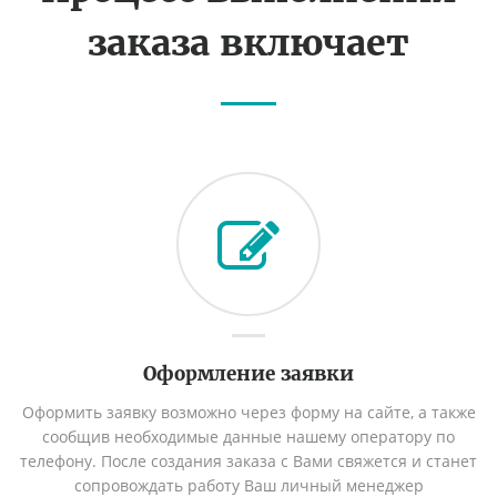
заказа включает
Оформление заявки
Оформить заявку возможно через форму на сайте, а также
сообщив необходимые данные нашему оператору по
телефону. После создания заказа с Вами свяжется и станет
сопровождать работу Ваш личный менеджер