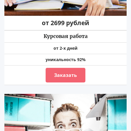
от 2699 рублей
Курсовая работа
от 2-х дней
уникальность 92%
Заказать