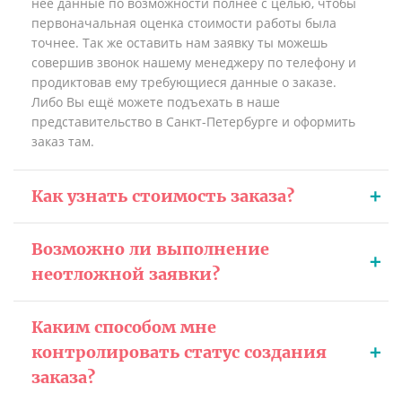
неё данные по возможности полнее с целью, чтобы
первоначальная оценка стоимости работы была
точнее. Так же оставить нам заявку ты можешь
совершив звонок нашему менеджеру по телефону и
продиктовав ему требующиеся данные о заказе.
Либо Вы ещё можете подъехать в наше
представительство в Санкт-Петербурге и оформить
заказ там.
Как узнать стоимость заказа?
Возможно ли выполнение
неотложной заявки?
Каким способом мне
контролировать статус создания
заказа?