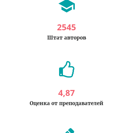
2545
Штат авторов
4
,
87
Оценка от преподавателей