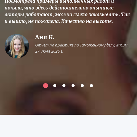
Посмотрела примеры выполненных работ и
поняла, что здесь действительно опытные
авторы работают, можно смело заказывать. Так
и вышло, не пожалела. Качество на высоте.
Аня К.
Отчет по практике по Таможенному делу, МИЭП
27 июля 2026 г.