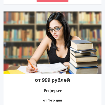
от 999 рублей
Реферат
от 1-го дня