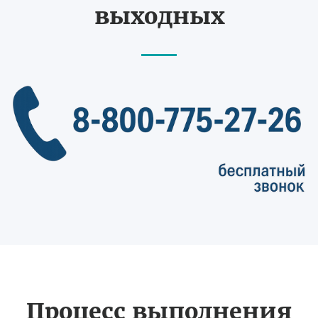
выходных
Процесс выполнения