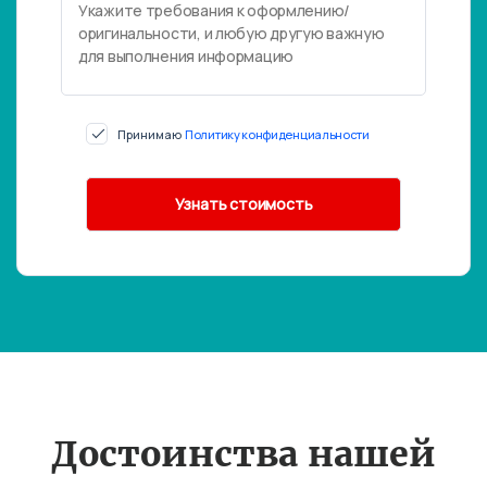
Принимаю
Политику конфиденциальности
Достоинства нашей