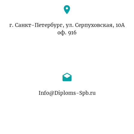
г. Санкт-Петербург, ул. Серпуховская, 10А
оф. 916
Info@Diploms-Spb.ru