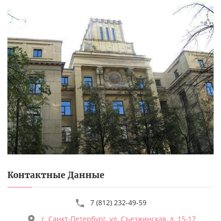
Контактные Данные
7 (812) 232-49-59
г. Санкт-Петербург, ул. Съезжинская, д. 15-17