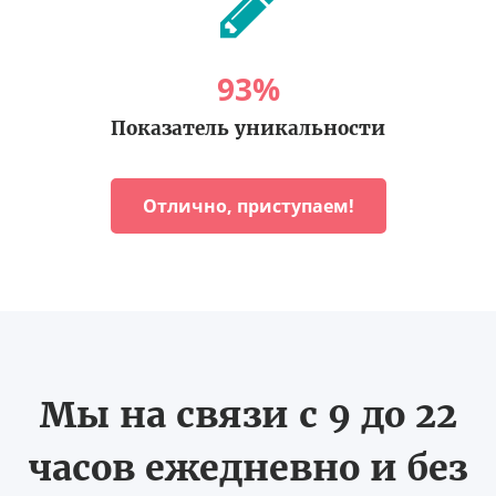
93
%
Показатель уникальности
Отлично, приступаем!
Мы на связи с 9 до 22
часов ежедневно и без