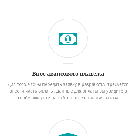
Внос авансового платежа
Для того, чтобы передать заявку в разработку, требуется
внести часть оплаты. Данные для оплаты вы увидите в
своём аккаунте на сайте после создания заказа