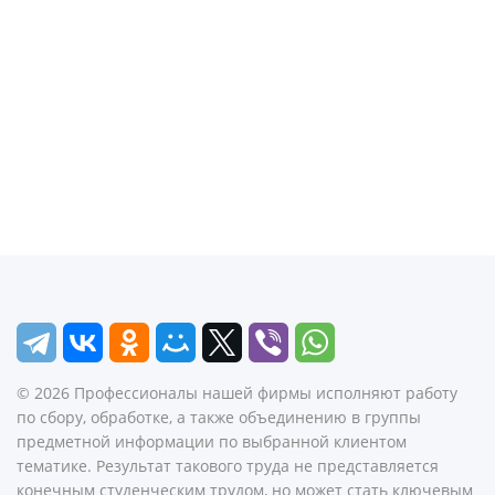
©
2026
Профессионалы нашей фирмы исполняют работу
по сбору, обработке, а также объединению в группы
предметной информации по выбранной клиентом
тематике. Результат такового труда не представляется
конечным студенческим трудом, но может стать ключевым