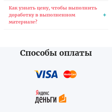
Как узнать цену, чтобы выполнить
доработку в выполненном
материале?
Способы оплаты