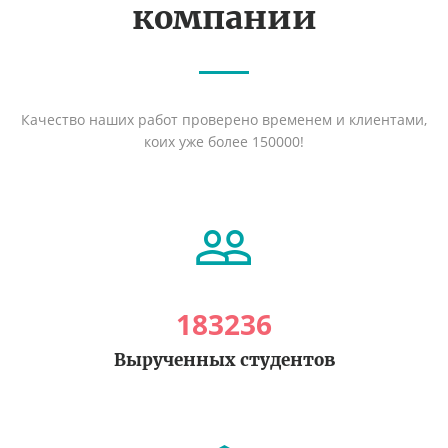
компании
Качество наших работ проверено временем и клиентами,
коих уже более 150000!
183236
Вырученных студентов