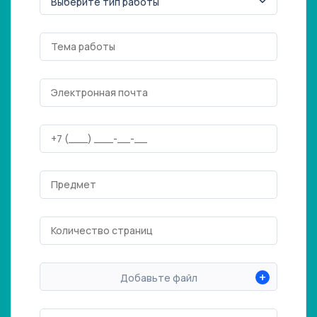
+
Добавьте файл