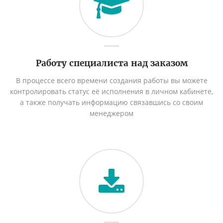
Работу специалиста над заказом
В процессе всего времени создания работы вы можете
контролировать статус её исполнения в личном кабинете,
а также получать информацию связавшись со своим
менеджером