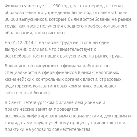
Филиал существует с 1930 года, за этот период в стенах
образовательного учреждения были подготовлены более
30 000 выпускников, которые были востребованы на рынке
труда, как после получения среднего профессионального
образования, так и высшего.
На 01.12.2014 г. на бирже труда не стоял ни один
выпускник филиала, что свидетельствует о
востребованности наших выпускников на рынке труда.
Большинство выпускников филиала работают по
специальности в сфере финансов (банках, налоговых,
казначейских, контрольных органах власти, страховых,
аудиторских, консалтинговых компаниях, развивают
собственный бизнес).
В Санкт-Петербургском филиале лекционные и
практические занятия проводятся
высококвалифицированными специалистами, докторами и
кандидатами наук, к учебному процессу привлекаются и
практики на условиях совместительства.