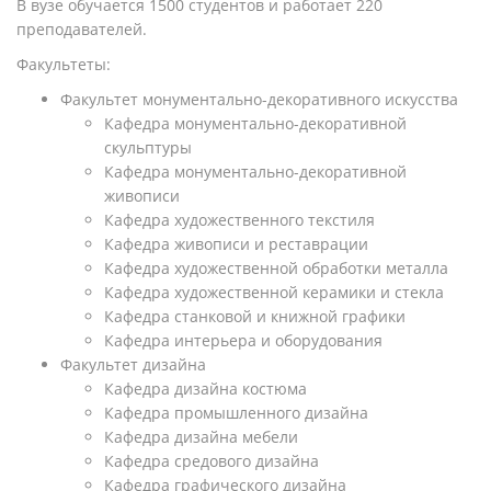
В вузе обучается 1500 студентов и работает 220
преподавателей.
Факультеты:
Факультет монументально-декоративного искусства
Кафедра монументально-декоративной
скульптуры
Кафедра монументально-декоративной
живописи
Кафедра художественного текстиля
Кафедра живописи и реставрации
Кафедра художественной обработки металла
Кафедра художественной керамики и стекла
Кафедра станковой и книжной графики
Кафедра интерьера и оборудования
Факультет дизайна
Кафедра дизайна костюма
Кафедра промышленного дизайна
Кафедра дизайна мебели
Кафедра средового дизайна
Кафедра графического дизайна