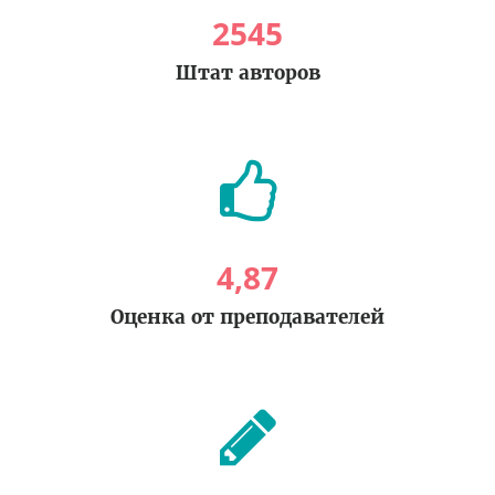
2545
Штат авторов
4
,
87
Оценка от преподавателей