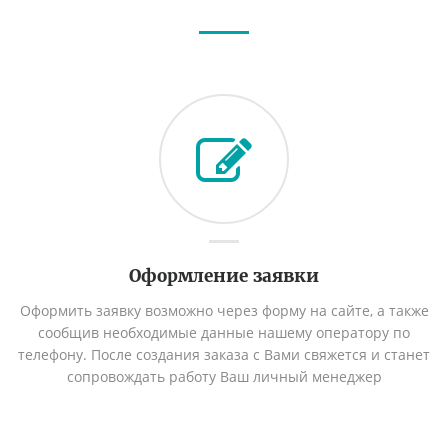
Оформление заявки
Оформить заявку возможно через форму на сайте, а также
сообщив необходимые данные нашему оператору по
телефону. После создания заказа с Вами свяжется и станет
сопровождать работу Ваш личный менеджер