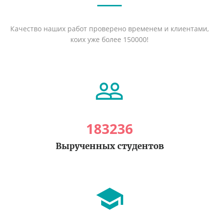
Качество наших работ проверено временем и клиентами,
коих уже более 150000!
183236
Вырученных студентов