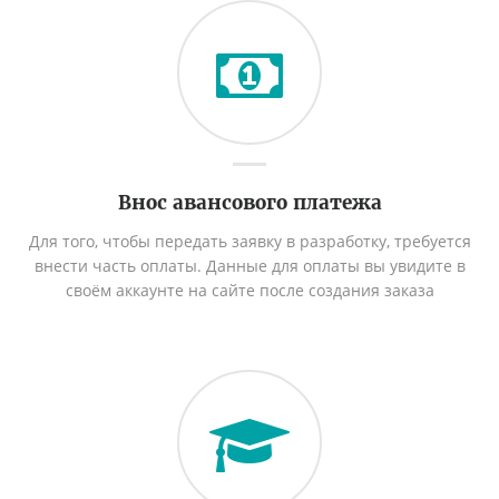
Внос авансового платежа
Для того, чтобы передать заявку в разработку, требуется
внести часть оплаты. Данные для оплаты вы увидите в
своём аккаунте на сайте после создания заказа