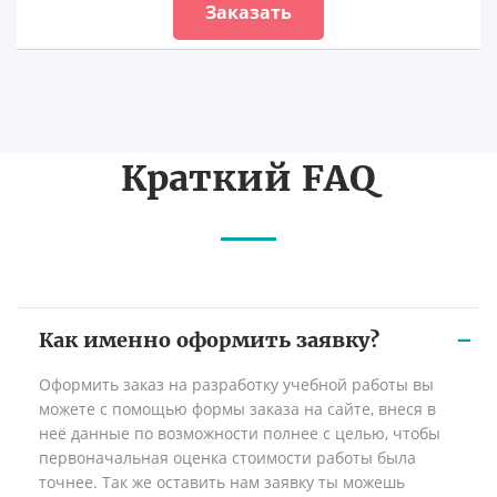
Заказать
Краткий FAQ
Как именно оформить заявку?
Оформить заказ на разработку учебной работы вы
можете с помощью формы заказа на сайте, внеся в
неё данные по возможности полнее с целью, чтобы
первоначальная оценка стоимости работы была
точнее. Так же оставить нам заявку ты можешь