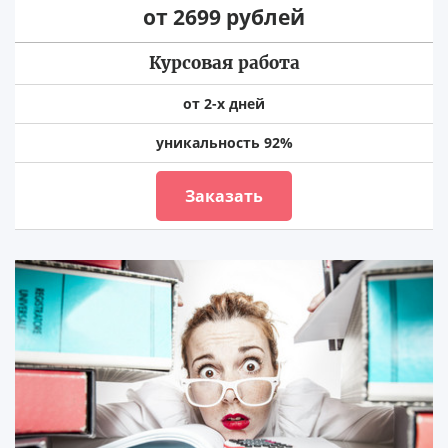
от 2699 рублей
Курсовая работа
от 2-х дней
уникальность 92%
Заказать