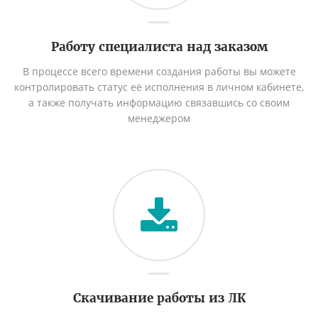
Работу специалиста над заказом
В процессе всего времени создания работы вы можете
контролировать статус её исполнения в личном кабинете,
а также получать информацию связавшись со своим
менеджером
Скачивание работы из ЛК