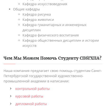
Кафедра искусствоведения
Общие кафедры
Кафедра рисунка
Кафедра живописи
Кафедра гуманитарных и инженерных
дисциплин
Кафедра физического воспитания
Кафедра общественных дисциплин и истории
искусств
Чем Мы Можем Помочь Студенту
СПбГХПА
?
Наша компания предлагает свою помощь студентам Санкт-
Петербургской государственной художественно-
промышленной академии в написании:
контрольной работы
курсовой работы
дипломной работы