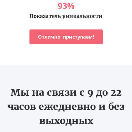
93
%
Показатель уникальности
Отлично, приступаем!
Мы на связи с 9 до 22
часов ежедневно и без
выходных