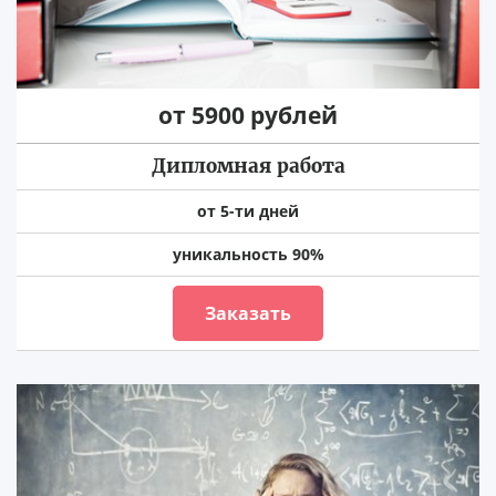
от 5900 рублей
Дипломная работа
от 5-ти дней
уникальность 90%
Заказать