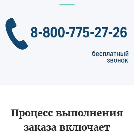
Процесс выполнения
заказа включает