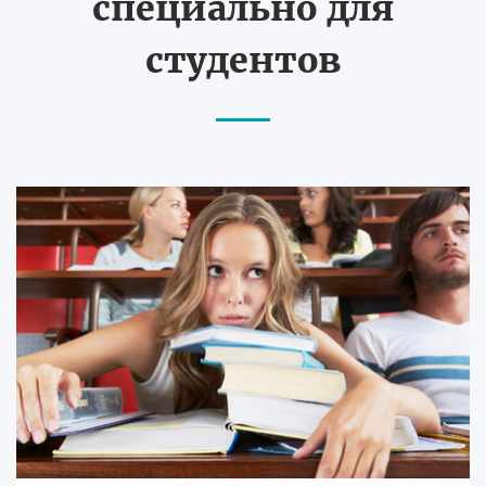
специально для
студентов