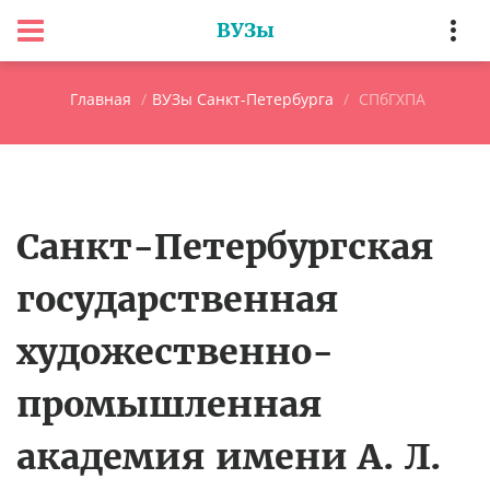
ВУЗы
Главная
ВУЗы Санкт-Петербурга
СПбГХПА
Санкт-Петербургская
государственная
художественно-
промышленная
академия имени А. Л.