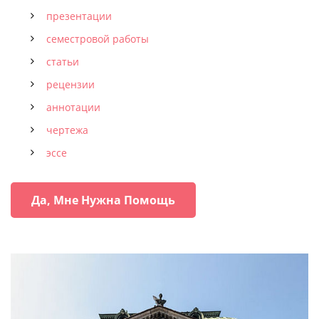
презентации
семестровой работы
статьи
рецензии
аннотации
чертежа
эссе
Да, Мне Нужна Помощь