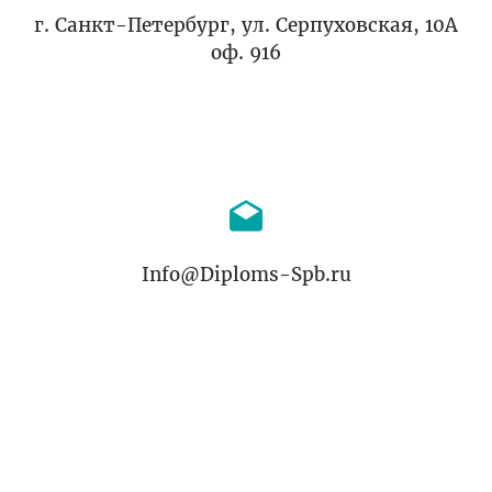
г. Санкт-Петербург, ул. Серпуховская, 10А
оф. 916
Info@Diploms-Spb.ru