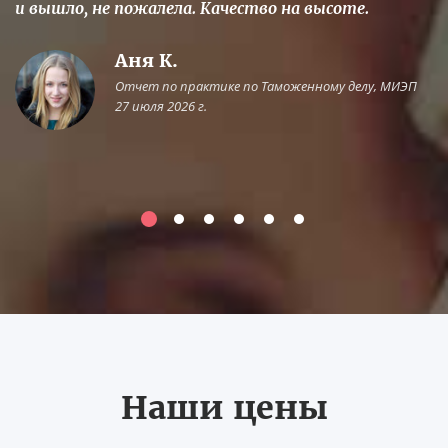
и вышло, не пожалела. Качество на высоте.
Аня К.
Отчет по практике по Таможенному делу, МИЭП
27 июля 2026 г.
Наши цены