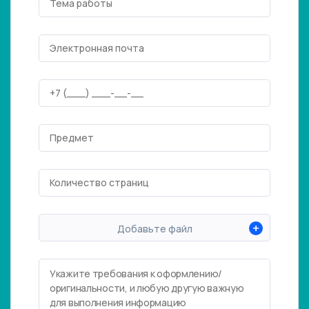
+
Добавьте файл