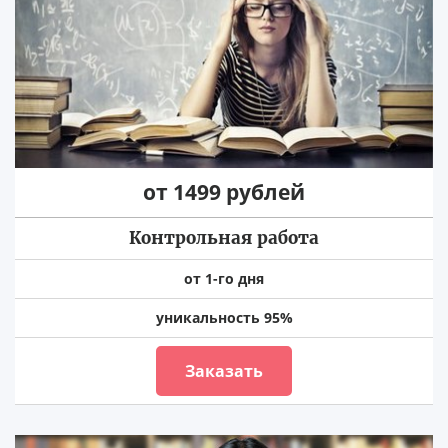
от 1499 рублей
Контрольная работа
от 1-го дня
уникальность 95%
Заказать