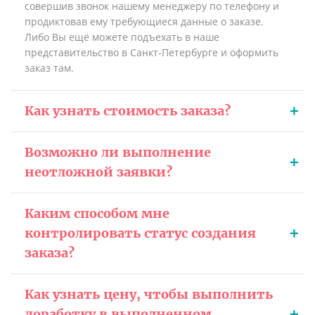
совершив звонок нашему менеджеру по телефону и
продиктовав ему требующиеся данные о заказе.
Либо Вы ещё можете подъехать в наше
представительство в Санкт-Петербурге и оформить
заказ там.
Как узнать стоимость заказа?
Возможно ли выполнение
неотложной заявки?
Каким способом мне
контролировать статус создания
заказа?
Как узнать цену, чтобы выполнить
доработку в выполненном