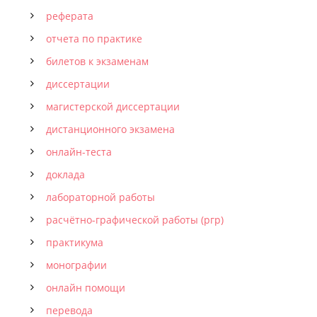
реферата
отчета по практике
билетов к экзаменам
диссертации
магистерской диссертации
дистанционного экзамена
онлайн-теста
доклада
лабораторной работы
расчётно-графической работы (ргр)
практикума
монографии
онлайн помощи
перевода