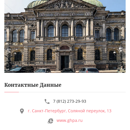
Контактные Данные
7 (812) 273-29-93
г. Санкт-Петербург, Соляной переулок, 13
www.ghpa.ru