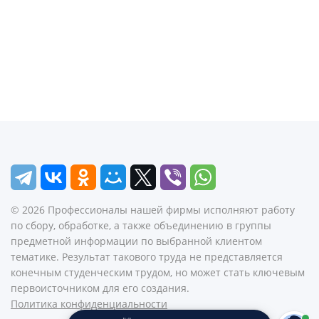
©
2026
Профессионалы нашей фирмы исполняют работу
по сбору, обработке, а также объединению в группы
предметной информации по выбранной клиентом
тематике. Результат такового труда не представляется
конечным студенческим трудом, но может стать ключевым
первоисточником для его создания.
Политика конфиденциальности