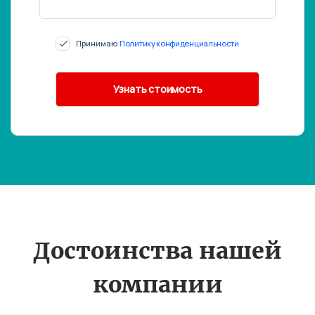
Принимаю
Политику конфиденциальности
Достоинства нашей
компании