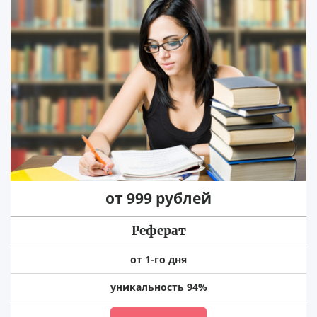
от 999 рублей
Реферат
от 1-го дня
уникальность 94%