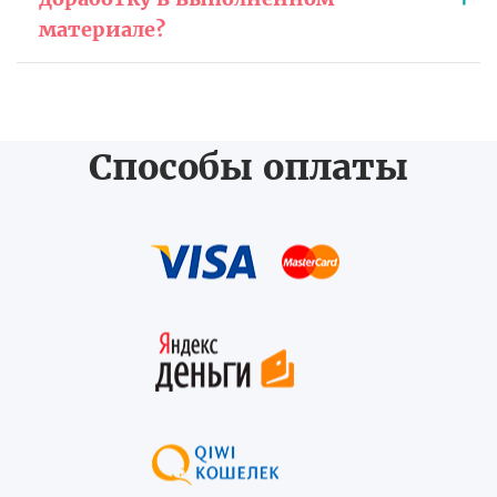
материале?
Способы оплаты