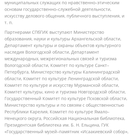
муниципальных служащих по нравственно–этическим
основам государственно–служебной деятельности,
искусству делового общения, публичного выступления, и
т. п.
Партнерами СПбГИК выступают Министерство
образования, науки и культуры Архангельской области,
Департамент культуры и охраны объектов культурного
наследия Вологодской области, Департамент
международных, межрегиональных связей и туризма
Вологодской области, Комитет по культуре Санкт–
Петербурга, Министерство культуры Калининградской
области, Комитет по культуре Ленинградской области,
Комитет по культуре и искусству Мурманской области,
Комитет культуры, кино и туризма Новгородской области,
Государственный Комитет по культуре Псковской области,
Министерство культуры и по связям с общественностью
Республики Карелия, Комитет по культуре Ямало–
Ненецкого округа, Российская Национальная библиотека,
Президентская библиотека им. Б. Н. Ельцина, ГУК
«Государственный музей–памятник «Исаакиевский собор»,