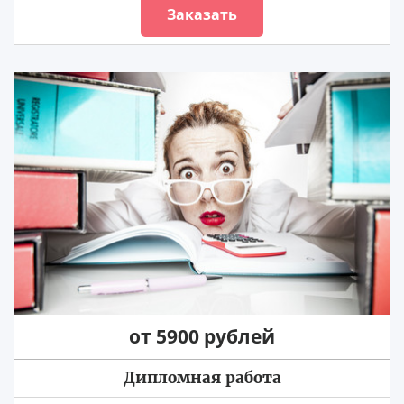
Заказать
от 5900 рублей
Дипломная работа