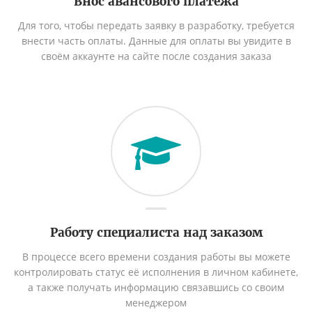
Внос авансового платежа
Для того, чтобы передать заявку в разработку, требуется
внести часть оплаты. Данные для оплаты вы увидите в
своём аккаунте на сайте после создания заказа
Работу специалиста над заказом
В процессе всего времени создания работы вы можете
контролировать статус её исполнения в личном кабинете,
а также получать информацию связавшись со своим
менеджером