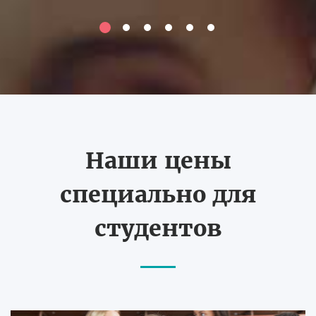
Наши цены
специально для
студентов