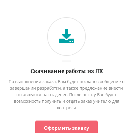
Скачивание работы из ЛК
По выполнении заказа, Вам будет послано сообщение о
завершении разработки, а также предложение внести
оставшуюся часть денег. После чего, у Вас будет
возможность получить и отдать заказ учителю для
контроля
Оформить заявку