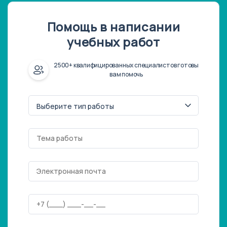
Помощь в написании
учебных работ
2500+ квалифицированных специалистов готовы
вам помочь