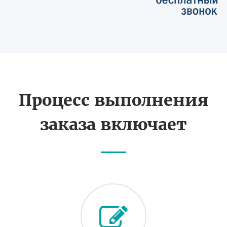
Процесс выполнения
заказа включает