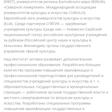
(FIRST), университетов региона Балтийского моря (BSRUN),
«Северное измерение», Международной ассоциации
университетов культуры и искусства CUMULUS,
Европейской лиги университетов культуры и искусства
(ELIA). Среди партнеров СПбГИК — зарубежные
учреждения культуры (среди них — Княжеско–Сербский
национальный театр), российские культурные учреждения
за рубежом (Российский центр науки и культуры в
Хельсинки, Финляндия), органы государственного
управления сферой культуры.
Наш Институт активно развивает дополнительное
профессиональное образование. Разработано большое
количество программ повышения квалификации и
профессиональной переподготовки для руководителей и
специалистов учреждений культуры и искусства, в т. ч.
образовательных, государственных и муниципальных
служащих — работников органов государственной власти и
местного самоуправления по вопросам культуры и
искусства. Разработаны специальные программы
повышения квалификации государственных и