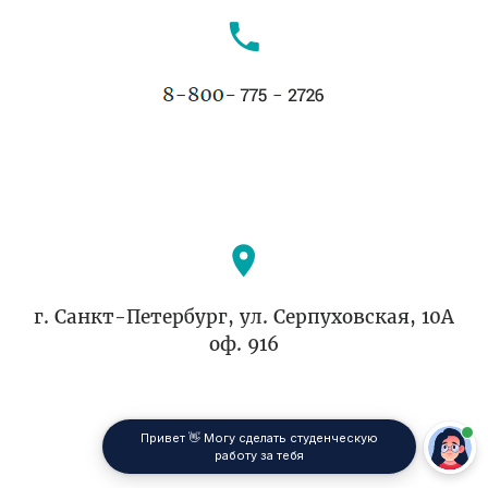
г. Санкт-Петербург, ул. Серпуховская, 10А
оф. 916
Привет 👋 Могу сделать студенческую
работу за тебя