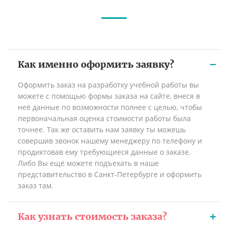
Как именно оформить заявку?
Оформить заказ на разработку учебной работы вы
можете с помощью формы заказа на сайте, внеся в
неё данные по возможности полнее с целью, чтобы
первоначальная оценка стоимости работы была
точнее. Так же оставить нам заявку ты можешь
совершив звонок нашему менеджеру по телефону и
продиктовав ему требующиеся данные о заказе.
Либо Вы ещё можете подъехать в наше
представительство в Санкт-Петербурге и оформить
заказ там.
Как узнать стоимость заказа?