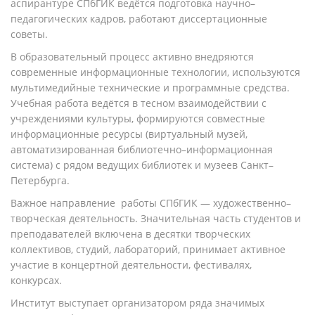
аспирантуре СПбГИК ведётся подготовка научно–
педагогических кадров, работают диссертационные
советы.
В образовательный процесс активно внедряются
современные информационные технологии, используются
мультимедийные технические и программные средства.
Учебная работа ведётся в тесном взаимодействии с
учреждениями культуры, формируются совместные
информационные ресурсы (виртуальный музей,
автоматизированная библиотечно–информационная
система) с рядом ведущих библиотек и музеев Санкт–
Петербурга.
Важное направление работы СПбГИК — художественно–
творческая деятельность. Значительная часть студентов и
преподавателей включена в десятки творческих
коллективов, студий, лабораторий, принимает активное
участие в концертной деятельности, фестивалях,
конкурсах.
Институт выступает организатором ряда значимых