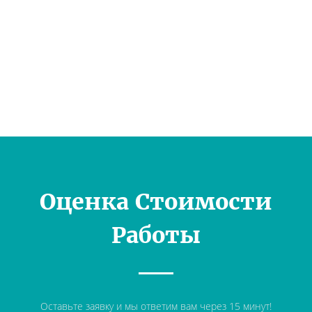
Оценка Стоимости
Работы
Оставьте заявку и мы ответим вам через 15 минут!