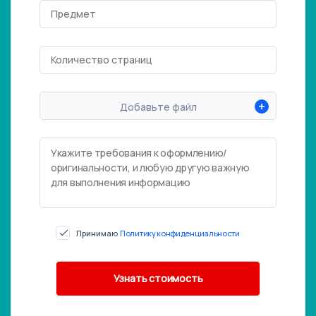
+
Добавьте файл
Принимаю
Политику конфиденциальности