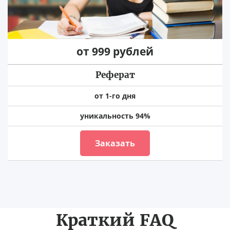
от 999 рублей
Реферат
от 1-го дня
уникальность 94%
Заказать
Краткий FAQ