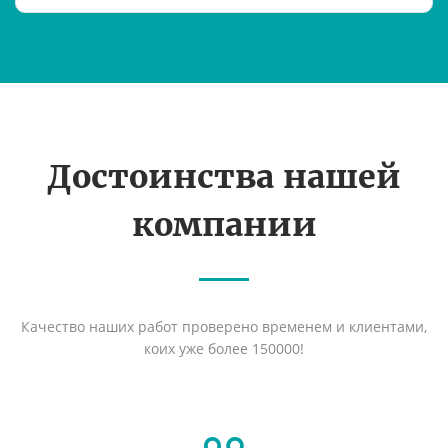
Достоинства нашей
компании
Качество наших работ проверено временем и клиентами,
коих уже более 150000!