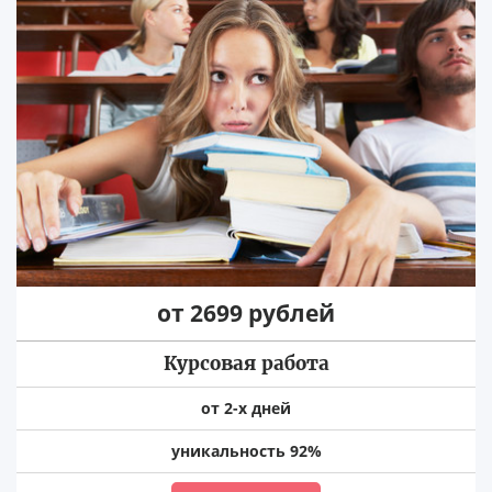
от 2699 рублей
Курсовая работа
от 2-х дней
уникальность 92%