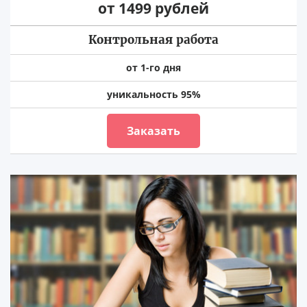
от 1499 рублей
Контрольная работа
от 1-го дня
уникальность 95%
Заказать