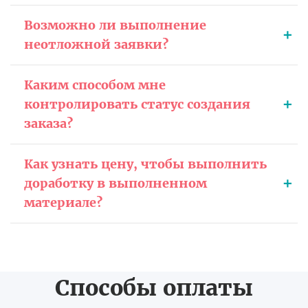
Возможно ли выполнение
неотложной заявки?
Каким способом мне
контролировать статус создания
заказа?
Как узнать цену, чтобы выполнить
доработку в выполненном
материале?
Способы оплаты