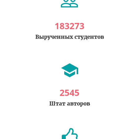
183273
Вырученных студентов
2545
Штат авторов