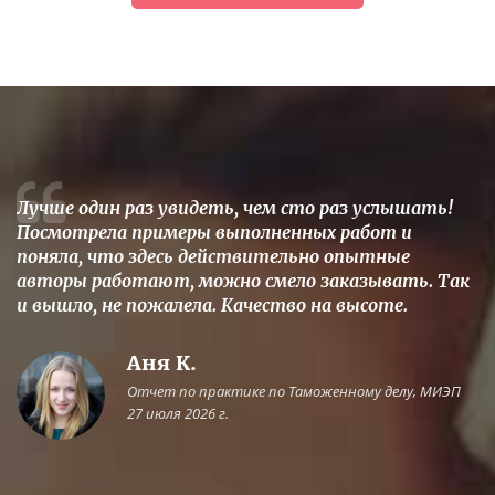
Лучше один раз увидеть, чем сто раз услышать!
Посмотрела примеры выполненных работ и
поняла, что здесь действительно опытные
авторы работают, можно смело заказывать. Так
и вышло, не пожалела. Качество на высоте.
Аня К.
Отчет по практике по Таможенному делу, МИЭП
27 июля 2026 г.