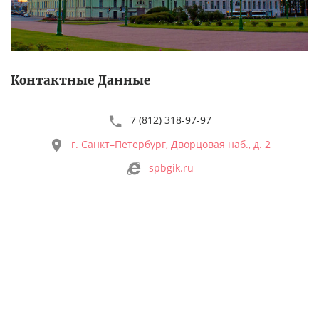
Контактные Данные
7 (812) 318-97-97
г. Санкт–Петербург, Дворцовая наб., д. 2
spbgik.ru