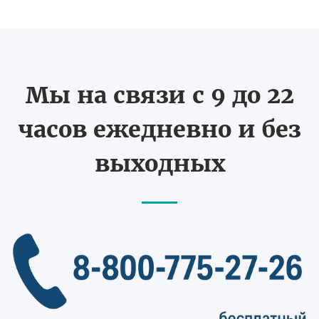
Мы на связи с 9 до 22
часов ежедневно и без
выходных