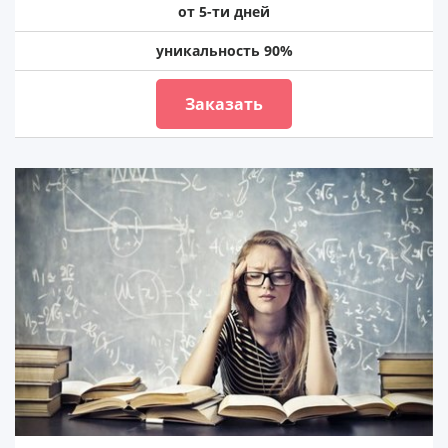
от 5-ти дней
уникальность 90%
Заказать