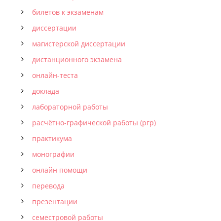
билетов к экзаменам
диссертации
магистерской диссертации
дистанционного экзамена
онлайн-теста
доклада
лабораторной работы
расчётно-графической работы (ргр)
практикума
монографии
онлайн помощи
перевода
презентации
семестровой работы