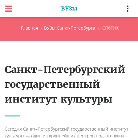
ВУЗы
Главная
ВУЗы Санкт-Петербурга
СПбГИК
Санкт-Петербургский
государственный
институт культуры
Сегодня Санкт–Петербургский государственный институт
культуры — один из крупнейших центров подготовки и