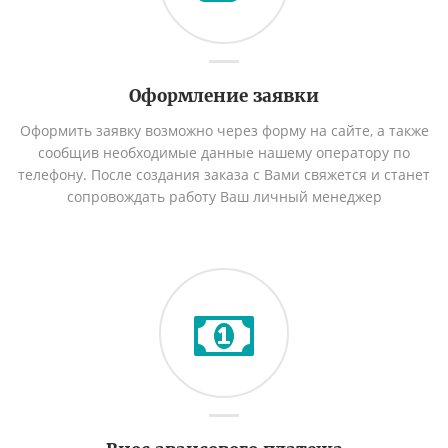
Оформление заявки
Оформить заявку возможно через форму на сайте, а также
сообщив необходимые данные нашему оператору по
телефону. После создания заказа с Вами свяжется и станет
сопровождать работу Ваш личный менеджер