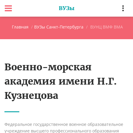
ВУЗы
Главная
ВУЗы Санкт-Петербурга
ВУНЦ ВМФ ВМА
Военно-морская
академия имени Н.Г.
Кузнецова
Федеральное государственное военное образовательное
учреждение высшего профессионального образования