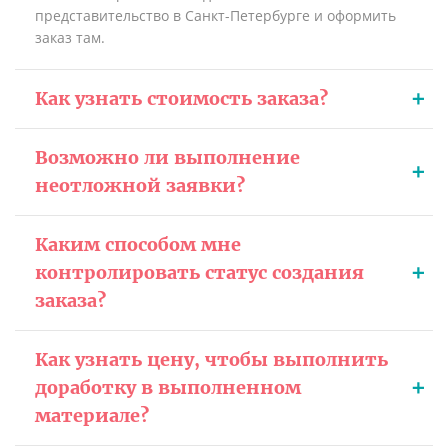
представительство в Санкт-Петербурге и оформить
заказ там.
Как узнать стоимость заказа?
Возможно ли выполнение
неотложной заявки?
Каким способом мне
контролировать статус создания
заказа?
Как узнать цену, чтобы выполнить
доработку в выполненном
материале?