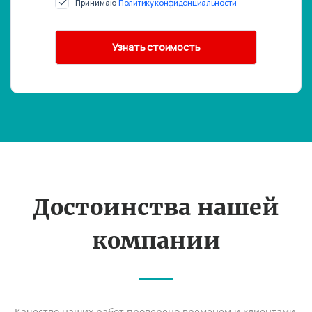
Принимаю
Политику конфиденциальности
Достоинства нашей
компании
Качество наших работ проверено временем и клиентами,