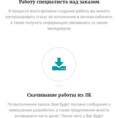
Работу специалиста над заказом
В процессе всего времени создания работы вы можете
контролировать статус её исполнения в личном кабинете,
а также получать информацию связавшись со своим
менеджером
Скачивание работы из ЛК
По выполнении заказа, Вам будет послано сообщение о
завершении разработки, а также предложение внести
оставшуюся часть денег. После чего, у Вас будет