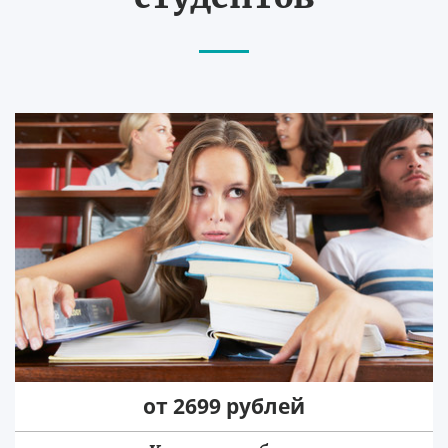
от 2699 рублей