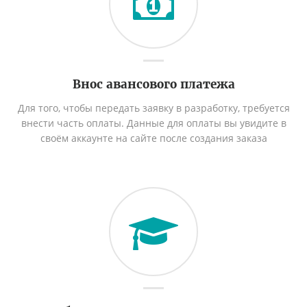
Внос авансового платежа
Для того, чтобы передать заявку в разработку, требуется
внести часть оплаты. Данные для оплаты вы увидите в
своём аккаунте на сайте после создания заказа