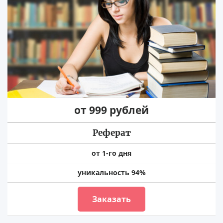
от 999 рублей
Реферат
от 1-го дня
уникальность 94%
Заказать