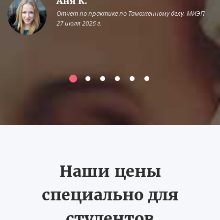
Аня К.
Отчет по практике по Таможенному делу, МИЭП
27 июля 2026 г.
Наши цены
специально для
студентов