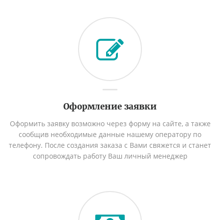
Оформление заявки
Оформить заявку возможно через форму на сайте, а также
сообщив необходимые данные нашему оператору по
телефону. После создания заказа с Вами свяжется и станет
сопровождать работу Ваш личный менеджер