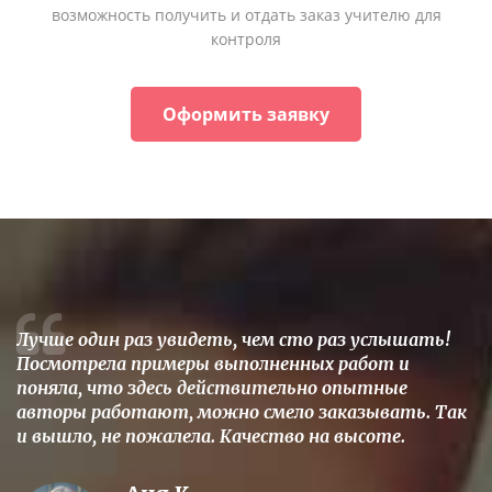
возможность получить и отдать заказ учителю для
контроля
Оформить заявку
Лучше один раз увидеть, чем сто раз услышать!
Посмотрела примеры выполненных работ и
поняла, что здесь действительно опытные
авторы работают, можно смело заказывать. Так
и вышло, не пожалела. Качество на высоте.