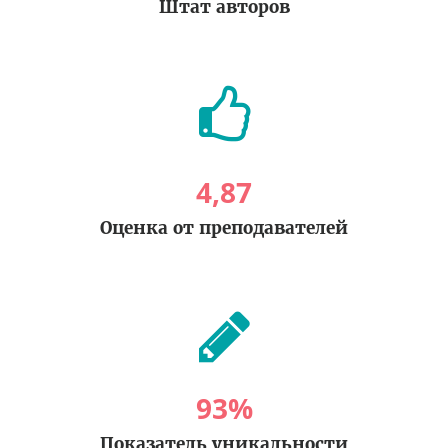
Штат авторов
4
,
87
Оценка от преподавателей
93
%
Показатель уникальности