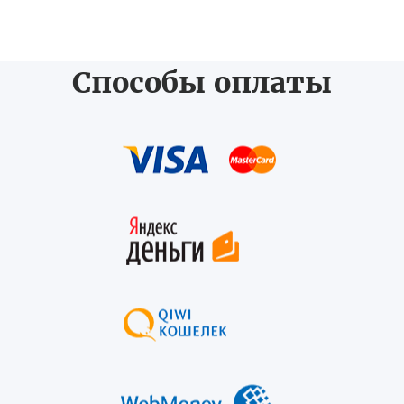
Способы оплаты