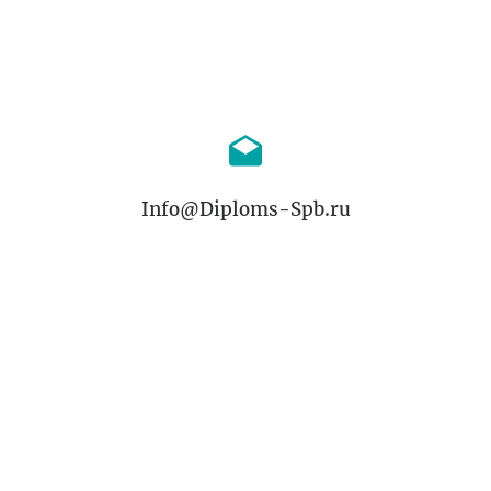
Info@Diploms-Spb.ru