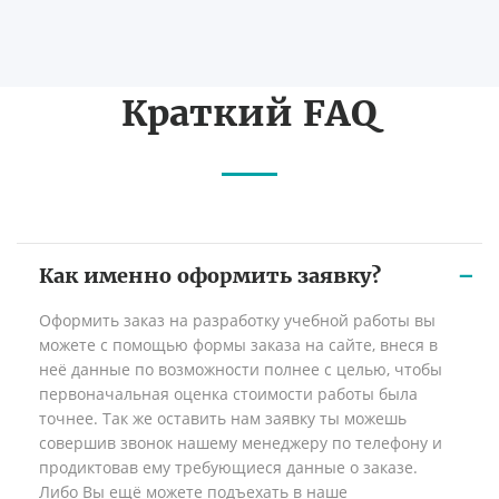
Краткий FAQ
Как именно оформить заявку?
Оформить заказ на разработку учебной работы вы
можете с помощью формы заказа на сайте, внеся в
неё данные по возможности полнее с целью, чтобы
первоначальная оценка стоимости работы была
точнее. Так же оставить нам заявку ты можешь
совершив звонок нашему менеджеру по телефону и
продиктовав ему требующиеся данные о заказе.
Либо Вы ещё можете подъехать в наше