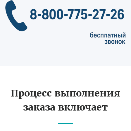
Процесс выполнения
заказа включает