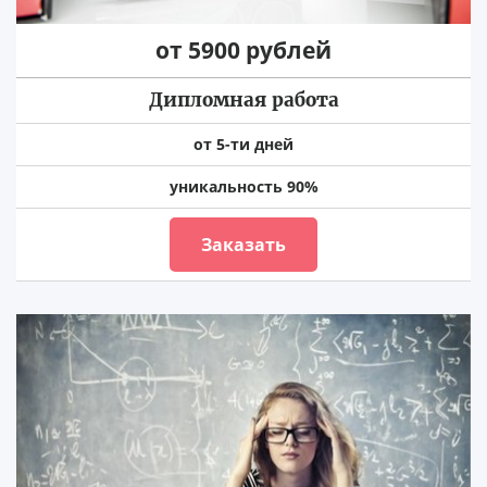
от 5900 рублей
Дипломная работа
от 5-ти дней
уникальность 90%
Заказать