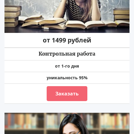
от 1499 рублей
Контрольная работа
от 1-го дня
уникальность 95%
Заказать