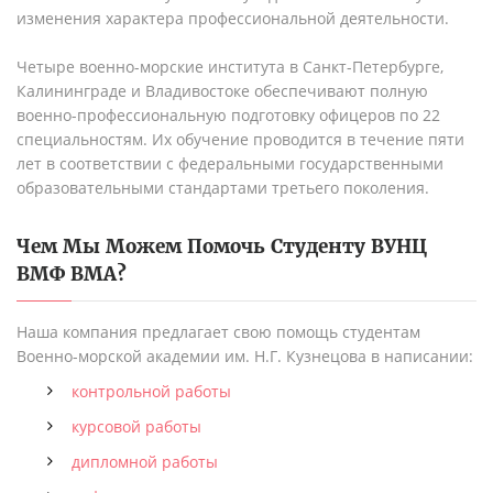
изменения характера профессиональной деятельности.
Четыре военно-морские института в Санкт-Петербурге,
Калининграде и Владивостоке обеспечивают полную
военно-профессиональную подготовку офицеров по 22
специальностям. Их обучение проводится в течение пяти
лет в соответствии с федеральными государственными
образовательными стандартами третьего поколения.
Чем Мы Можем Помочь Студенту
ВУНЦ
ВМФ ВМА
?
Наша компания предлагает свою помощь студентам
Военно-морской академии им. Н.Г. Кузнецова в написании:
контрольной работы
курсовой работы
дипломной работы