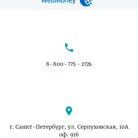
г. Санкт-Петербург, ул. Серпуховская, 10А
оф. 916