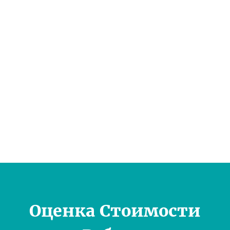
Оценка Стоимости