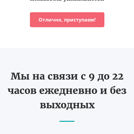
Отлично, приступаем!
Мы на связи с 9 до 22
часов ежедневно и без
выходных