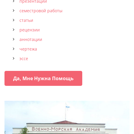
презентации
семестровой работы
статьи
рецензии
аннотации
чертежа
эссе
Да, Мне Нужна Помощь