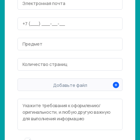
+
Добавьте файл