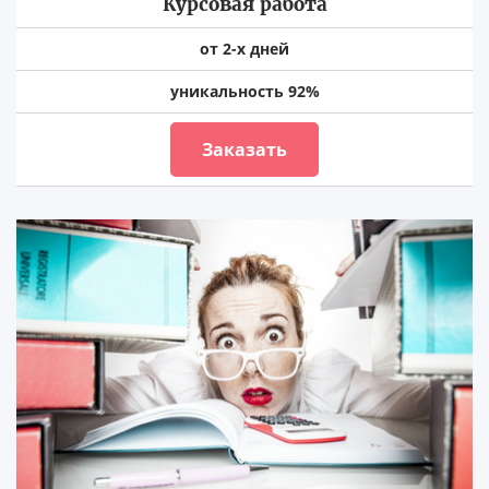
Курсовая работа
от 2-х дней
уникальность 92%
Заказать