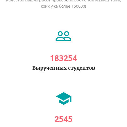
коих уже более 150000!
183254
Вырученных студентов
2545